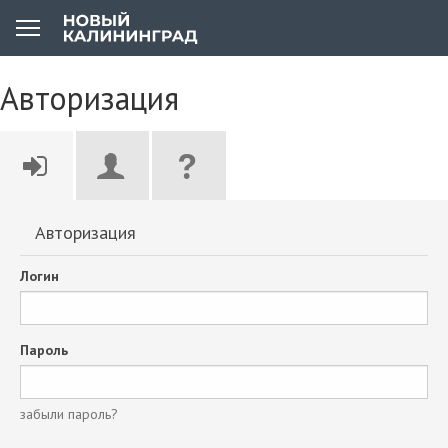
Авторизация
Авторизация
Логин
Пароль
забыли пароль?