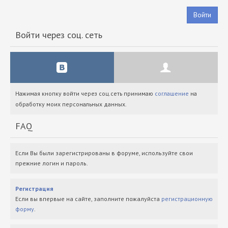
Войти
Войти через соц. сеть
Нажимая кнопку войти через соц.сеть принимаю
соглашение
на
обработку моих персональных данных.
FAQ
Если Вы были зарегистрированы в форуме, используйте свои
прежние логин и пароль.
Регистрация
Если вы впервые на сайте, заполните пожалуйста
регистрационную
форму
.