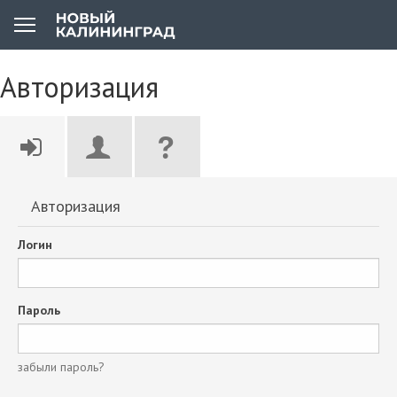
Авторизация
Авторизация
Логин
Пароль
забыли пароль?