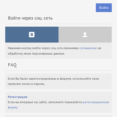
Войти
Войти через соц. сеть
Нажимая кнопку войти через соц.сеть принимаю
соглашение
на
обработку моих персональных данных.
FAQ
Если Вы были зарегистрированы в форуме, используйте свои
прежние логин и пароль.
Регистрация
Если вы впервые на сайте, заполните пожалуйста
регистрационную
форму
.