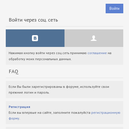
Войти
Войти через соц. сеть
Нажимая кнопку войти через соц.сеть принимаю
соглашение
на
обработку моих персональных данных.
FAQ
Если Вы были зарегистрированы в форуме, используйте свои
прежние логин и пароль.
Регистрация
Если вы впервые на сайте, заполните пожалуйста
регистрационную
форму
.