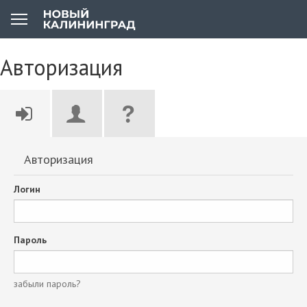
Авторизация
Авторизация
Логин
Пароль
забыли пароль?