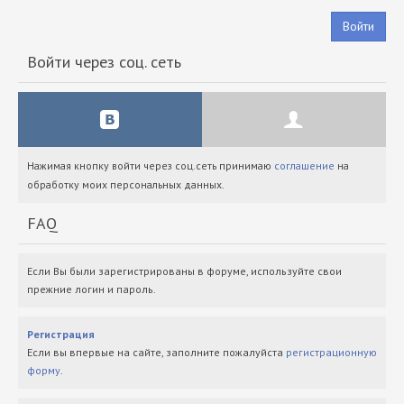
Войти
Войти через соц. сеть
Нажимая кнопку войти через соц.сеть принимаю
соглашение
на
обработку моих персональных данных.
FAQ
Если Вы были зарегистрированы в форуме, используйте свои
прежние логин и пароль.
Регистрация
Если вы впервые на сайте, заполните пожалуйста
регистрационную
форму
.