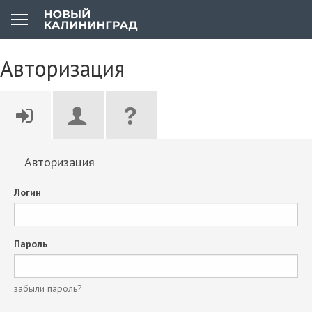
Авторизация
Авторизация
Логин
Пароль
забыли пароль?