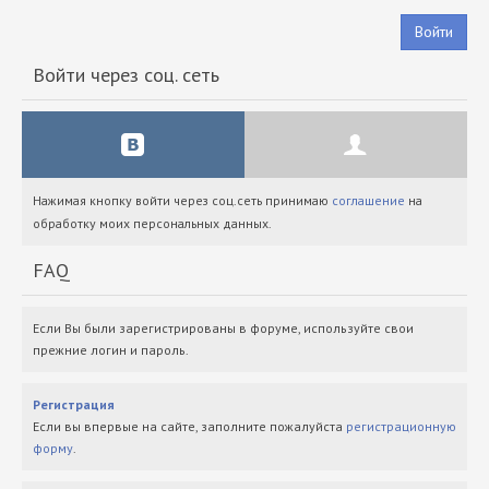
Войти
Войти через соц. сеть
Нажимая кнопку войти через соц.сеть принимаю
соглашение
на
обработку моих персональных данных.
FAQ
Если Вы были зарегистрированы в форуме, используйте свои
прежние логин и пароль.
Регистрация
Если вы впервые на сайте, заполните пожалуйста
регистрационную
форму
.