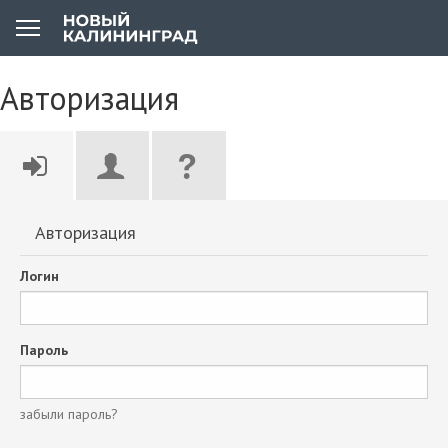
Авторизация
Авторизация
Логин
Пароль
забыли пароль?