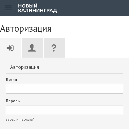
Авторизация
Авторизация
Логин
Пароль
забыли пароль?