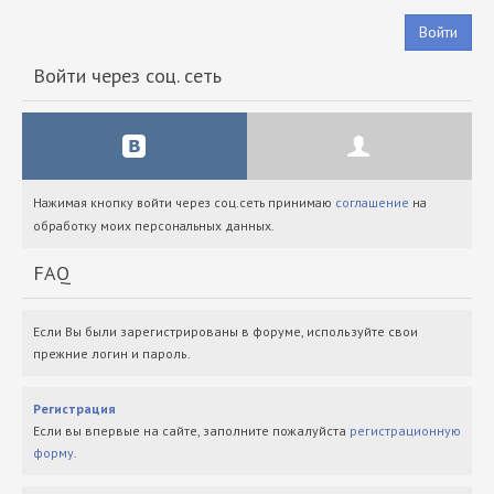
Войти
Войти через соц. сеть
Нажимая кнопку войти через соц.сеть принимаю
соглашение
на
обработку моих персональных данных.
FAQ
Если Вы были зарегистрированы в форуме, используйте свои
прежние логин и пароль.
Регистрация
Если вы впервые на сайте, заполните пожалуйста
регистрационную
форму
.