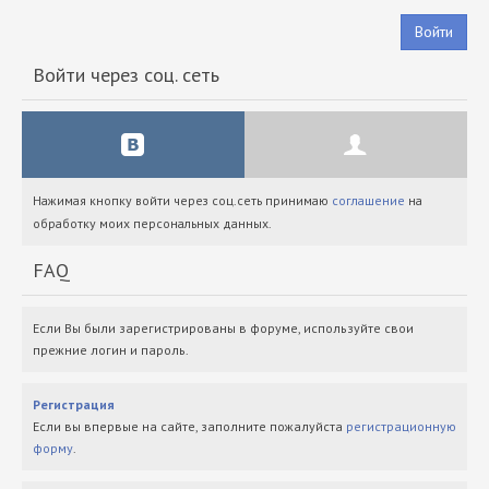
Войти
Войти через соц. сеть
Нажимая кнопку войти через соц.сеть принимаю
соглашение
на
обработку моих персональных данных.
FAQ
Если Вы были зарегистрированы в форуме, используйте свои
прежние логин и пароль.
Регистрация
Если вы впервые на сайте, заполните пожалуйста
регистрационную
форму
.