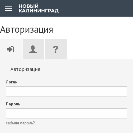
Авторизация
Авторизация
Логин
Пароль
забыли пароль?