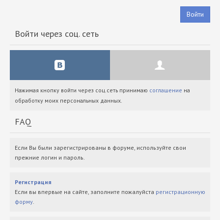
Войти
Войти через соц. сеть
Нажимая кнопку войти через соц.сеть принимаю
соглашение
на
обработку моих персональных данных.
FAQ
Если Вы были зарегистрированы в форуме, используйте свои
прежние логин и пароль.
Регистрация
Если вы впервые на сайте, заполните пожалуйста
регистрационную
форму
.