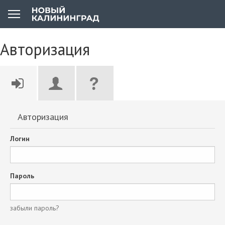
Авторизация
Авторизация
Логин
Пароль
забыли пароль?