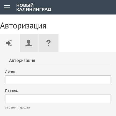
Авторизация
Авторизация
Логин
Пароль
забыли пароль?