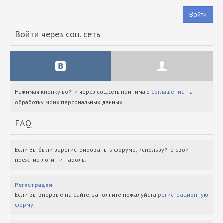
Войти
Войти через соц. сеть
Нажимая кнопку войти через соц.сеть принимаю
соглашение
на
обработку моих персональных данных.
FAQ
Если Вы были зарегистрированы в форуме, используйте свои
прежние логин и пароль.
Регистрация
Если вы впервые на сайте, заполните пожалуйста
регистрационную
форму
.