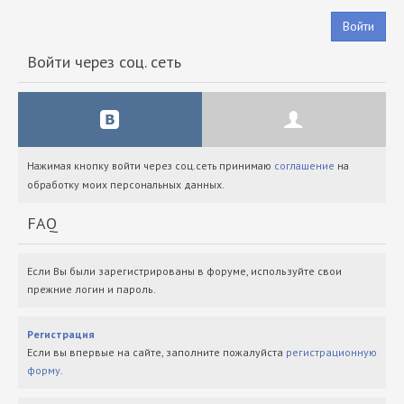
Войти
Войти через соц. сеть
Нажимая кнопку войти через соц.сеть принимаю
соглашение
на
обработку моих персональных данных.
FAQ
Если Вы были зарегистрированы в форуме, используйте свои
прежние логин и пароль.
Регистрация
Если вы впервые на сайте, заполните пожалуйста
регистрационную
форму
.