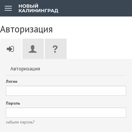
Авторизация
Авторизация
Логин
Пароль
забыли пароль?