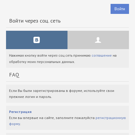
Войти
Войти через соц. сеть
Нажимая кнопку войти через соц.сеть принимаю
соглашение
на
обработку моих персональных данных.
FAQ
Если Вы были зарегистрированы в форуме, используйте свои
прежние логин и пароль.
Регистрация
Если вы впервые на сайте, заполните пожалуйста
регистрационную
форму
.