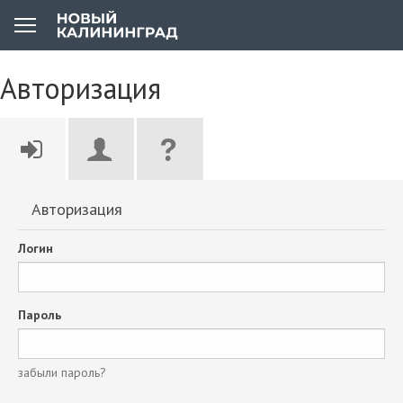
Авторизация
Авторизация
Логин
Пароль
забыли пароль?