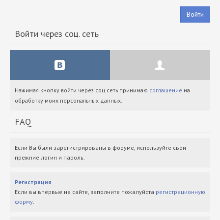
Войти
Войти через соц. сеть
Нажимая кнопку войти через соц.сеть принимаю
соглашение
на
обработку моих персональных данных.
FAQ
Если Вы были зарегистрированы в форуме, используйте свои
прежние логин и пароль.
Регистрация
Если вы впервые на сайте, заполните пожалуйста
регистрационную
форму
.