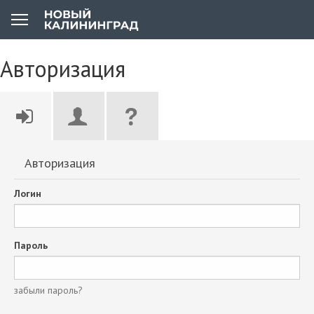
Авторизация
Авторизация
Логин
Пароль
забыли пароль?