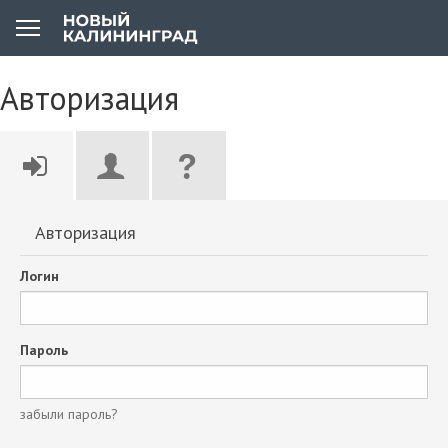
Авторизация
Авторизация
Логин
Пароль
забыли пароль?