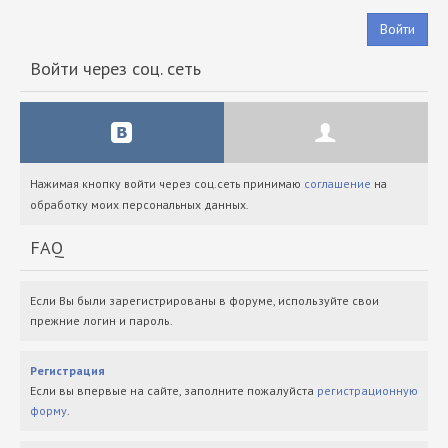
Войти
Войти через соц. сеть
Нажимая кнопку войти через соц.сеть принимаю
соглашение
на
обработку моих персональных данных.
FAQ
Если Вы были зарегистрированы в форуме, используйте свои
прежние логин и пароль.
Регистрация
Если вы впервые на сайте, заполните пожалуйста
регистрационную
форму
.