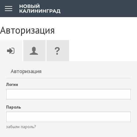
Авторизация
Авторизация
Логин
Пароль
забыли пароль?