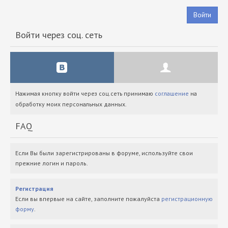
Войти
Войти через соц. сеть
Нажимая кнопку войти через соц.сеть принимаю
соглашение
на
обработку моих персональных данных.
FAQ
Если Вы были зарегистрированы в форуме, используйте свои
прежние логин и пароль.
Регистрация
Если вы впервые на сайте, заполните пожалуйста
регистрационную
форму
.