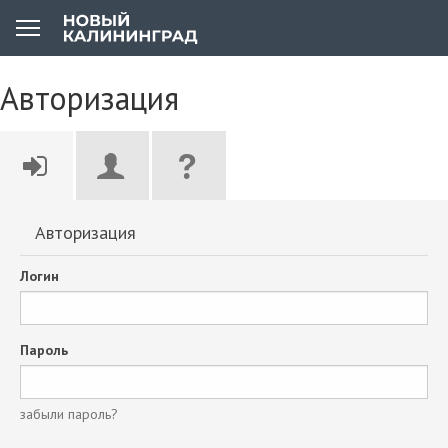
Авторизация
Авторизация
Логин
Пароль
забыли пароль?