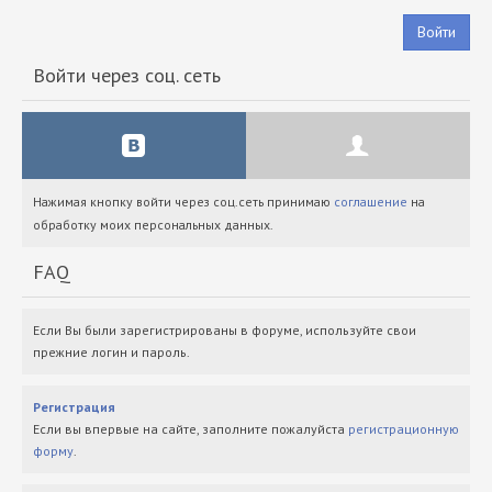
Войти
Войти через соц. сеть
Нажимая кнопку войти через соц.сеть принимаю
соглашение
на
обработку моих персональных данных.
FAQ
Если Вы были зарегистрированы в форуме, используйте свои
прежние логин и пароль.
Регистрация
Если вы впервые на сайте, заполните пожалуйста
регистрационную
форму
.