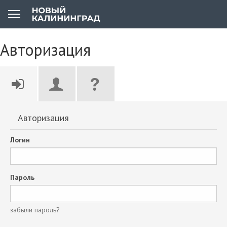
Авторизация
Авторизация
Логин
Пароль
забыли пароль?