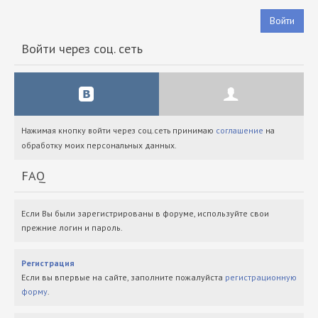
Войти
Войти через соц. сеть
Нажимая кнопку войти через соц.сеть принимаю
соглашение
на
обработку моих персональных данных.
FAQ
Если Вы были зарегистрированы в форуме, используйте свои
прежние логин и пароль.
Регистрация
Если вы впервые на сайте, заполните пожалуйста
регистрационную
форму
.