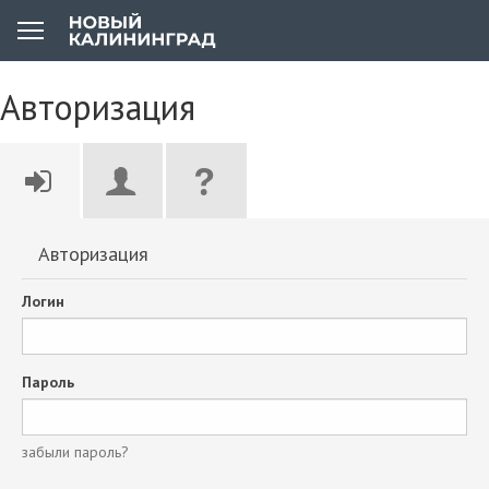
Авторизация
Авторизация
Логин
Пароль
забыли пароль?