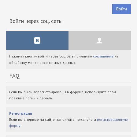
Войти
Войти через соц. сеть
Нажимая кнопку войти через соц.сеть принимаю
соглашение
на
обработку моих персональных данных.
FAQ
Если Вы были зарегистрированы в форуме, используйте свои
прежние логин и пароль.
Регистрация
Если вы впервые на сайте, заполните пожалуйста
регистрационную
форму
.