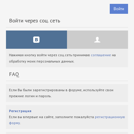
Войти
Войти через соц. сеть
Нажимая кнопку войти через соц.сеть принимаю
соглашение
на
обработку моих персональных данных.
FAQ
Если Вы были зарегистрированы в форуме, используйте свои
прежние логин и пароль.
Регистрация
Если вы впервые на сайте, заполните пожалуйста
регистрационную
форму
.