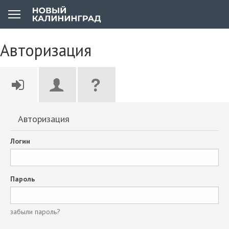
Авторизация
Авторизация
Логин
Пароль
забыли пароль?