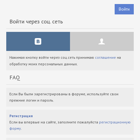
Войти
Войти через соц. сеть
Нажимая кнопку войти через соц.сеть принимаю
соглашение
на
обработку моих персональных данных.
FAQ
Если Вы были зарегистрированы в форуме, используйте свои
прежние логин и пароль.
Регистрация
Если вы впервые на сайте, заполните пожалуйста
регистрационную
форму
.