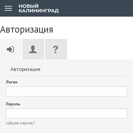
Авторизация
Авторизация
Логин
Пароль
забыли пароль?