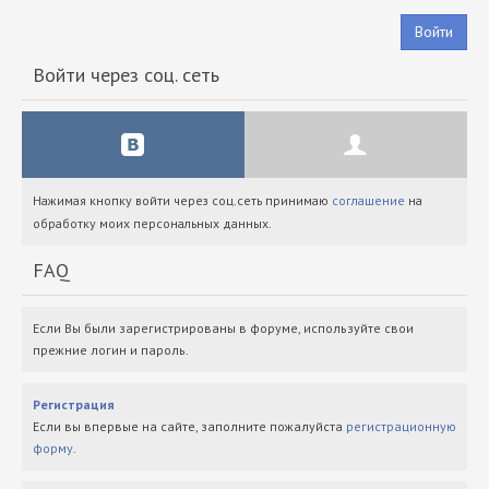
Войти
Войти через соц. сеть
Нажимая кнопку войти через соц.сеть принимаю
соглашение
на
обработку моих персональных данных.
FAQ
Если Вы были зарегистрированы в форуме, используйте свои
прежние логин и пароль.
Регистрация
Если вы впервые на сайте, заполните пожалуйста
регистрационную
форму
.