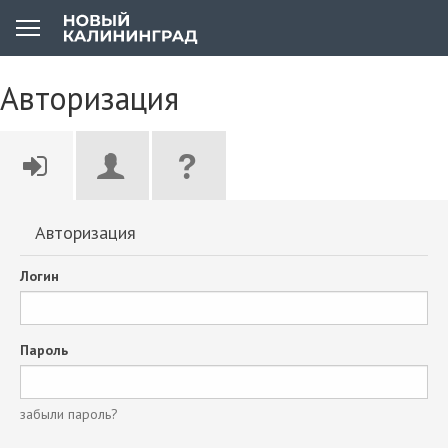
Авторизация
Авторизация
Логин
Пароль
забыли пароль?