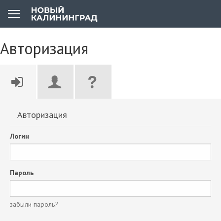
Авторизация
Авторизация
Логин
Пароль
забыли пароль?