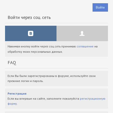
Войти
Войти через соц. сеть
Нажимая кнопку войти через соц.сеть принимаю
соглашение
на
обработку моих персональных данных.
FAQ
Если Вы были зарегистрированы в форуме, используйте свои
прежние логин и пароль.
Регистрация
Если вы впервые на сайте, заполните пожалуйста
регистрационную
форму
.