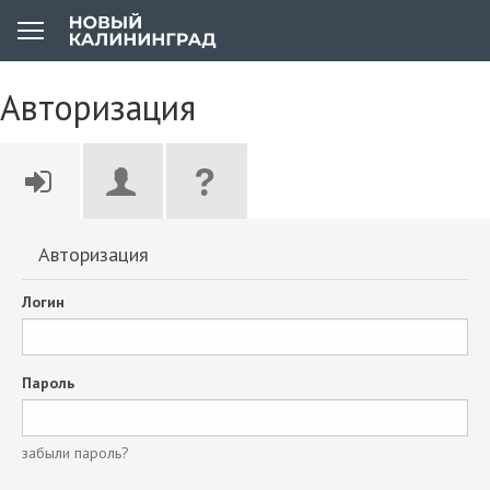
Авторизация
Авторизация
Логин
Пароль
забыли пароль?