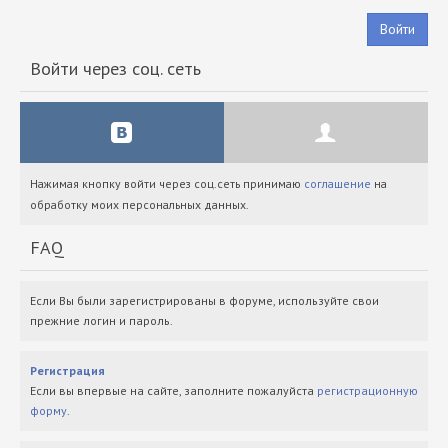
Войти
Войти через соц. сеть
Нажимая кнопку войти через соц.сеть принимаю
соглашение
на
обработку моих персональных данных.
FAQ
Если Вы были зарегистрированы в форуме, используйте свои
прежние логин и пароль.
Регистрация
Если вы впервые на сайте, заполните пожалуйста
регистрационную
форму
.