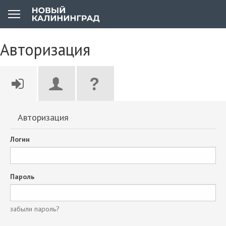
Авторизация
Авторизация
Логин
Пароль
забыли пароль?