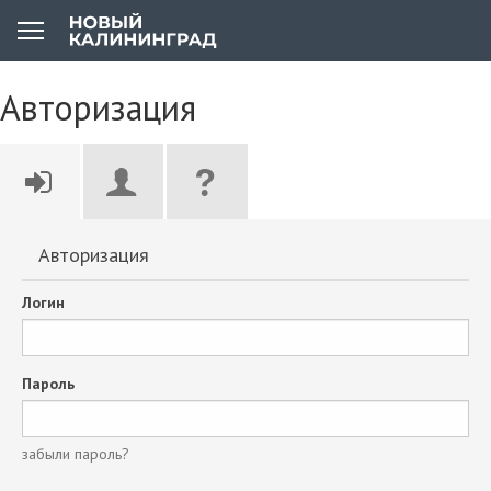
Авторизация
Авторизация
Логин
Пароль
забыли пароль?