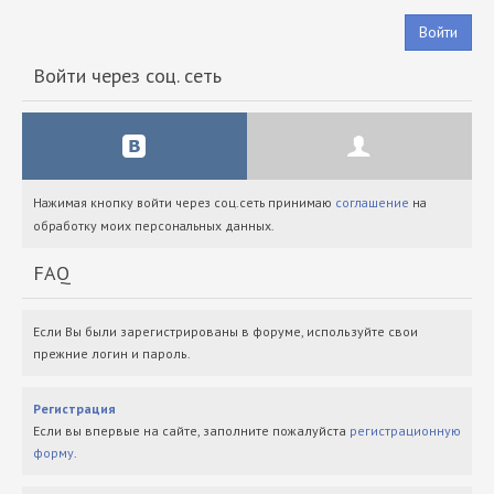
Войти
Войти через соц. сеть
Нажимая кнопку войти через соц.сеть принимаю
соглашение
на
обработку моих персональных данных.
FAQ
Если Вы были зарегистрированы в форуме, используйте свои
прежние логин и пароль.
Регистрация
Если вы впервые на сайте, заполните пожалуйста
регистрационную
форму
.