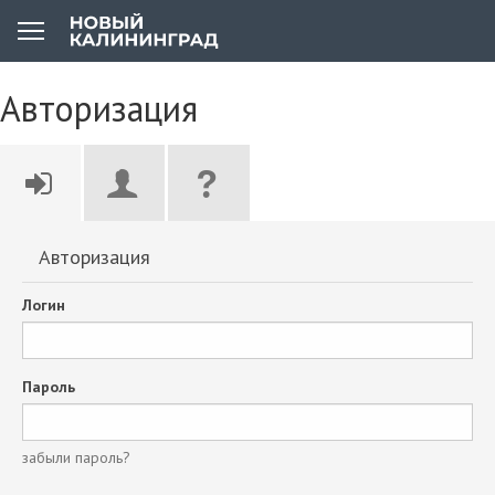
Авторизация
Авторизация
Логин
Пароль
забыли пароль?