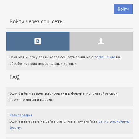
Войти
Войти через соц. сеть
Нажимая кнопку войти через соц.сеть принимаю
соглашение
на
обработку моих персональных данных.
FAQ
Если Вы были зарегистрированы в форуме, используйте свои
прежние логин и пароль.
Регистрация
Если вы впервые на сайте, заполните пожалуйста
регистрационную
форму
.