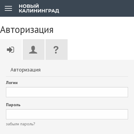
Авторизация
Авторизация
Логин
Пароль
забыли пароль?