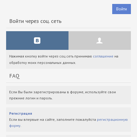
Войти
Войти через соц. сеть
Нажимая кнопку войти через соц.сеть принимаю
соглашение
на
обработку моих персональных данных.
FAQ
Если Вы были зарегистрированы в форуме, используйте свои
прежние логин и пароль.
Регистрация
Если вы впервые на сайте, заполните пожалуйста
регистрационную
форму
.