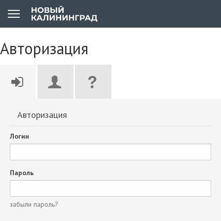
Авторизация
Авторизация
Логин
Пароль
забыли пароль?