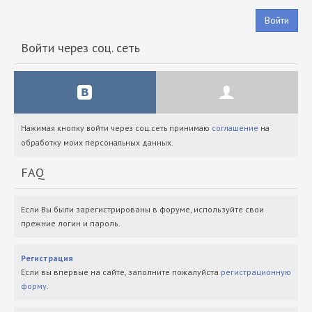
Войти
Войти через соц. сеть
Нажимая кнопку войти через соц.сеть принимаю
соглашение
на
обработку моих персональных данных.
FAQ
Если Вы были зарегистрированы в форуме, используйте свои
прежние логин и пароль.
Регистрация
Если вы впервые на сайте, заполните пожалуйста
регистрационную
форму
.