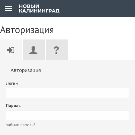
Авторизация
Авторизация
Логин
Пароль
забыли пароль?