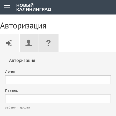
Авторизация
Авторизация
Логин
Пароль
забыли пароль?