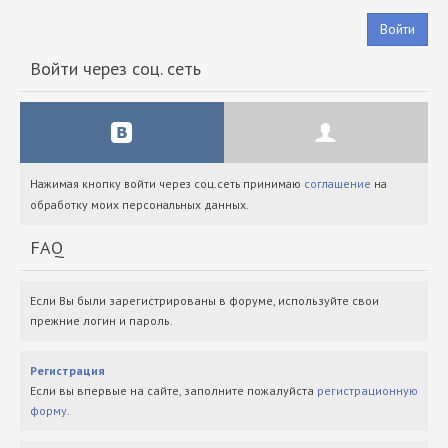
Войти
Войти через соц. сеть
Нажимая кнопку войти через соц.сеть принимаю
соглашение
на
обработку моих персональных данных.
FAQ
Если Вы были зарегистрированы в форуме, используйте свои
прежние логин и пароль.
Регистрация
Если вы впервые на сайте, заполните пожалуйста
регистрационную
форму
.