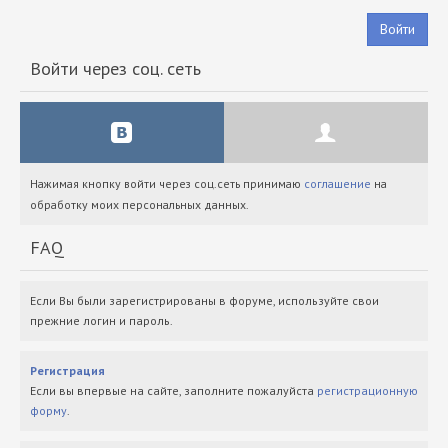
Войти
Войти через соц. сеть
Нажимая кнопку войти через соц.сеть принимаю
соглашение
на
обработку моих персональных данных.
FAQ
Если Вы были зарегистрированы в форуме, используйте свои
прежние логин и пароль.
Регистрация
Если вы впервые на сайте, заполните пожалуйста
регистрационную
форму
.