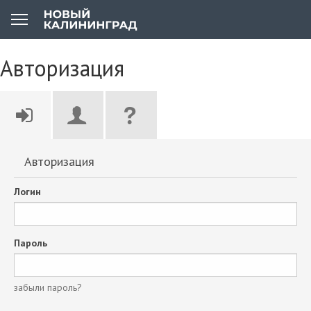
Авторизация
Авторизация
Логин
Пароль
забыли пароль?