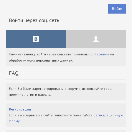
Войти
Войти через соц. сеть
Нажимая кнопку войти через соц.сеть принимаю
соглашение
на
обработку моих персональных данных.
FAQ
Если Вы были зарегистрированы в форуме, используйте свои
прежние логин и пароль.
Регистрация
Если вы впервые на сайте, заполните пожалуйста
регистрационную
форму
.