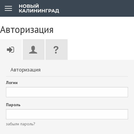
Авторизация
Авторизация
Логин
Пароль
забыли пароль?