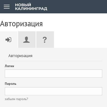
Авторизация
Авторизация
Логин
Пароль
забыли пароль?