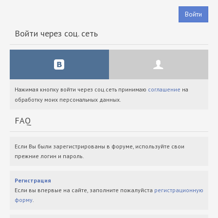
Войти
Войти через соц. сеть
Нажимая кнопку войти через соц.сеть принимаю
соглашение
на
обработку моих персональных данных.
FAQ
Если Вы были зарегистрированы в форуме, используйте свои
прежние логин и пароль.
Регистрация
Если вы впервые на сайте, заполните пожалуйста
регистрационную
форму
.