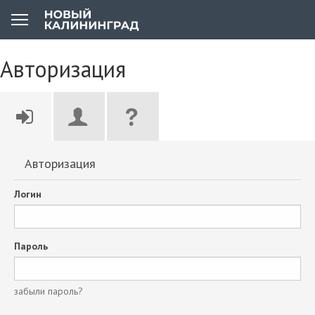
Авторизация
Авторизация
Логин
Пароль
забыли пароль?