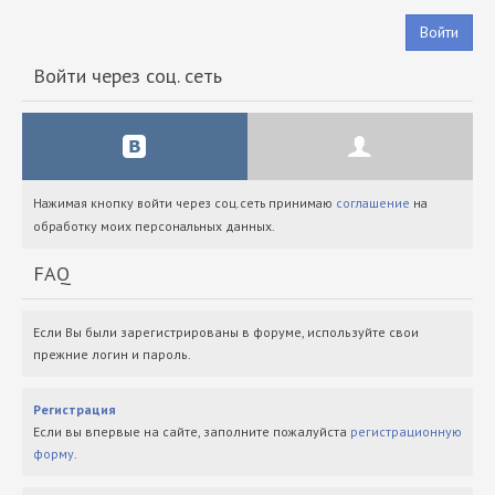
Войти
Войти через соц. сеть
Нажимая кнопку войти через соц.сеть принимаю
соглашение
на
обработку моих персональных данных.
FAQ
Если Вы были зарегистрированы в форуме, используйте свои
прежние логин и пароль.
Регистрация
Если вы впервые на сайте, заполните пожалуйста
регистрационную
форму
.