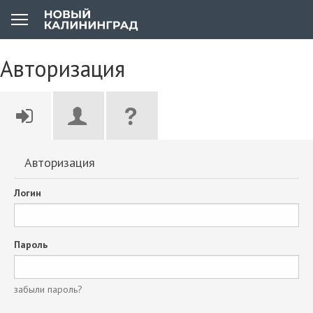
Авторизация
Авторизация
Логин
Пароль
забыли пароль?