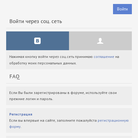
Войти
Войти через соц. сеть
Нажимая кнопку войти через соц.сеть принимаю
соглашение
на
обработку моих персональных данных.
FAQ
Если Вы были зарегистрированы в форуме, используйте свои
прежние логин и пароль.
Регистрация
Если вы впервые на сайте, заполните пожалуйста
регистрационную
форму
.