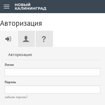
Авторизация
Авторизация
Логин
Пароль
забыли пароль?