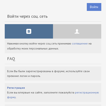
Войти
Войти через соц. сеть
Нажимая кнопку войти через соц.сеть принимаю
соглашение
на
обработку моих персональных данных.
FAQ
Если Вы были зарегистрированы в форуме, используйте свои
прежние логин и пароль.
Регистрация
Если вы впервые на сайте, заполните пожалуйста
регистрационную
форму
.