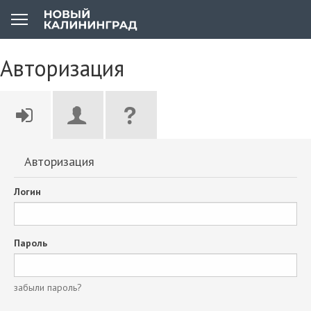
Авторизация
Авторизация
Логин
Пароль
забыли пароль?