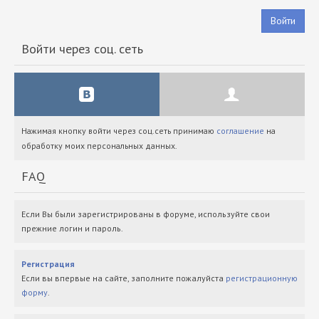
Войти
Войти через соц. сеть
Нажимая кнопку войти через соц.сеть принимаю
соглашение
на
обработку моих персональных данных.
FAQ
Если Вы были зарегистрированы в форуме, используйте свои
прежние логин и пароль.
Регистрация
Если вы впервые на сайте, заполните пожалуйста
регистрационную
форму
.