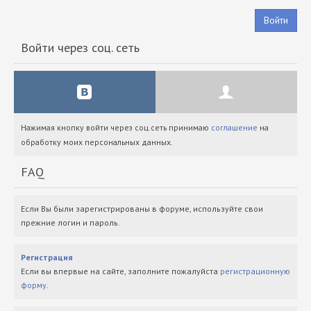
Войти
Войти через соц. сеть
Нажимая кнопку войти через соц.сеть принимаю
соглашение
на
обработку моих персональных данных.
FAQ
Если Вы были зарегистрированы в форуме, используйте свои
прежние логин и пароль.
Регистрация
Если вы впервые на сайте, заполните пожалуйста
регистрационную
форму
.