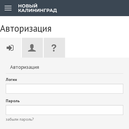
Авторизация
Авторизация
Логин
Пароль
забыли пароль?