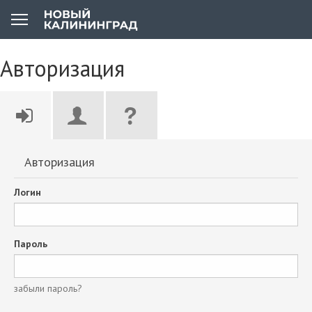
Авторизация
Авторизация
Логин
Пароль
забыли пароль?