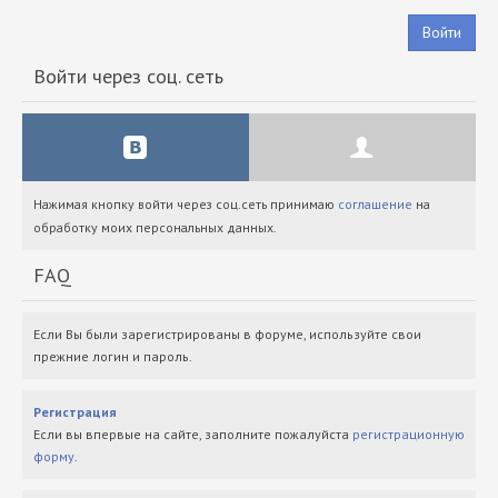
Войти
Войти через соц. сеть
Нажимая кнопку войти через соц.сеть принимаю
соглашение
на
обработку моих персональных данных.
FAQ
Если Вы были зарегистрированы в форуме, используйте свои
прежние логин и пароль.
Регистрация
Если вы впервые на сайте, заполните пожалуйста
регистрационную
форму
.