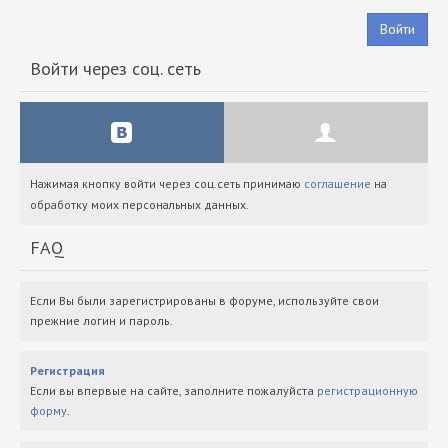
Войти
Войти через соц. сеть
Нажимая кнопку войти через соц.сеть принимаю
соглашение
на
обработку моих персональных данных.
FAQ
Если Вы были зарегистрированы в форуме, используйте свои
прежние логин и пароль.
Регистрация
Если вы впервые на сайте, заполните пожалуйста
регистрационную
форму
.