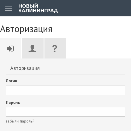
Авторизация
Авторизация
Логин
Пароль
забыли пароль?