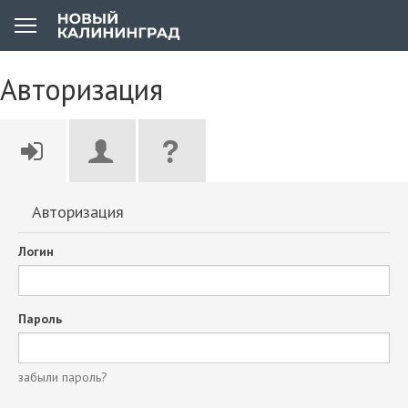
Авторизация
Авторизация
Логин
Пароль
забыли пароль?