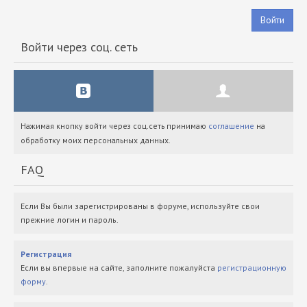
Войти
Войти через соц. сеть
Нажимая кнопку войти через соц.сеть принимаю
соглашение
на
обработку моих персональных данных.
FAQ
Если Вы были зарегистрированы в форуме, используйте свои
прежние логин и пароль.
Регистрация
Если вы впервые на сайте, заполните пожалуйста
регистрационную
форму
.