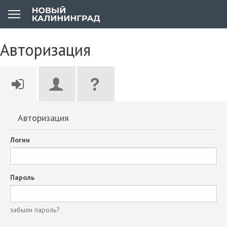
Авторизация
Авторизация
Логин
Пароль
забыли пароль?