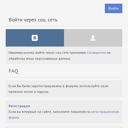
Войти
Войти через соц. сеть
Нажимая кнопку войти через соц.сеть принимаю
соглашение
на
обработку моих персональных данных.
FAQ
Если Вы были зарегистрированы в форуме, используйте свои
прежние логин и пароль.
Регистрация
Если вы впервые на сайте, заполните пожалуйста
регистрационную
форму
.