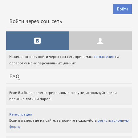
Войти
Войти через соц. сеть
Нажимая кнопку войти через соц.сеть принимаю
соглашение
на
обработку моих персональных данных.
FAQ
Если Вы были зарегистрированы в форуме, используйте свои
прежние логин и пароль.
Регистрация
Если вы впервые на сайте, заполните пожалуйста
регистрационную
форму
.