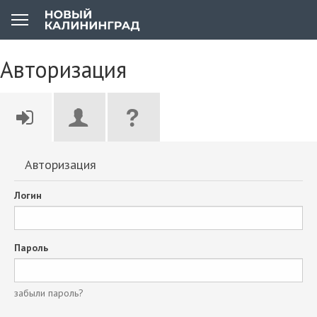
Авторизация
Авторизация
Логин
Пароль
забыли пароль?