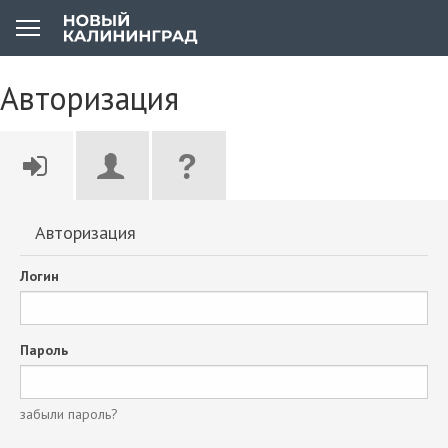
Авторизация
Авторизация
Логин
Пароль
забыли пароль?