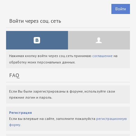
Войти
Войти через соц. сеть
Нажимая кнопку войти через соц.сеть принимаю
соглашение
на
обработку моих персональных данных.
FAQ
Если Вы были зарегистрированы в форуме, используйте свои
прежние логин и пароль.
Регистрация
Если вы впервые на сайте, заполните пожалуйста
регистрационную
форму
.