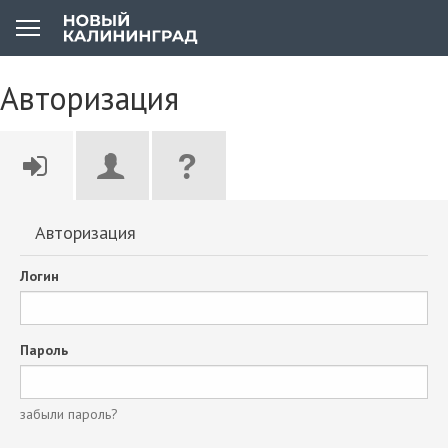
Авторизация
Авторизация
Логин
Пароль
забыли пароль?