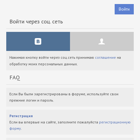
Войти
Войти через соц. сеть
Нажимая кнопку войти через соц.сеть принимаю
соглашение
на
обработку моих персональных данных.
FAQ
Если Вы были зарегистрированы в форуме, используйте свои
прежние логин и пароль.
Регистрация
Если вы впервые на сайте, заполните пожалуйста
регистрационную
форму
.