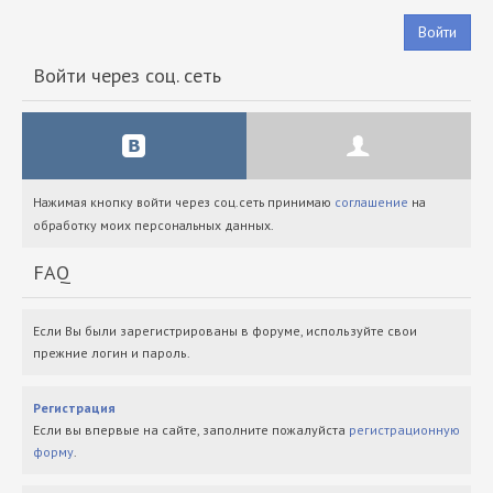
Войти
Войти через соц. сеть
Нажимая кнопку войти через соц.сеть принимаю
соглашение
на
обработку моих персональных данных.
FAQ
Если Вы были зарегистрированы в форуме, используйте свои
прежние логин и пароль.
Регистрация
Если вы впервые на сайте, заполните пожалуйста
регистрационную
форму
.