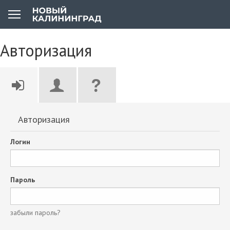
Авторизация
Авторизация
Логин
Пароль
забыли пароль?