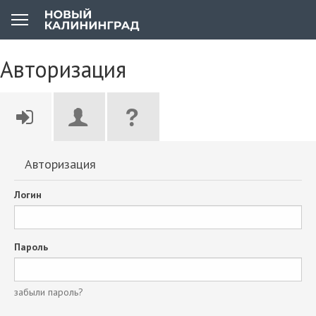
Авторизация
Авторизация
Логин
Пароль
забыли пароль?