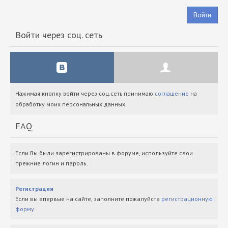
Войти
Войти через соц. сеть
Нажимая кнопку войти через соц.сеть принимаю
соглашение
на
обработку моих персональных данных.
FAQ
Если Вы были зарегистрированы в форуме, используйте свои
прежние логин и пароль.
Регистрация
Если вы впервые на сайте, заполните пожалуйста
регистрационную
форму
.