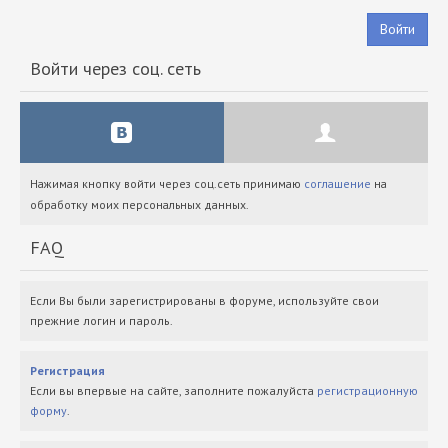
Войти
Войти через соц. сеть
Нажимая кнопку войти через соц.сеть принимаю
соглашение
на
обработку моих персональных данных.
FAQ
Если Вы были зарегистрированы в форуме, используйте свои
прежние логин и пароль.
Регистрация
Если вы впервые на сайте, заполните пожалуйста
регистрационную
форму
.