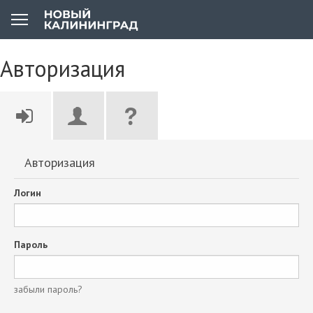
Авторизация
Авторизация
Логин
Пароль
забыли пароль?