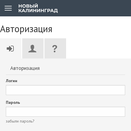
Авторизация
Авторизация
Логин
Пароль
забыли пароль?