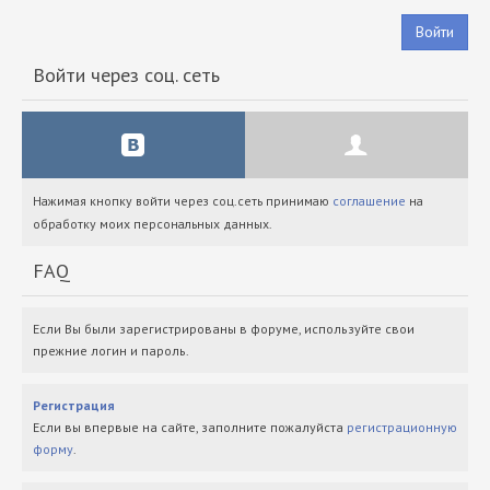
Войти
Войти через соц. сеть
Нажимая кнопку войти через соц.сеть принимаю
соглашение
на
обработку моих персональных данных.
FAQ
Если Вы были зарегистрированы в форуме, используйте свои
прежние логин и пароль.
Регистрация
Если вы впервые на сайте, заполните пожалуйста
регистрационную
форму
.