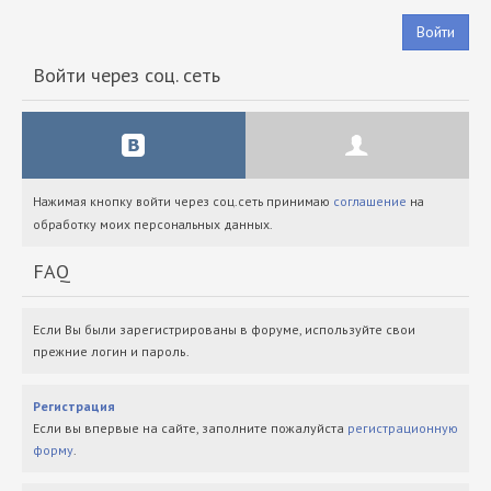
Войти
Войти через соц. сеть
Нажимая кнопку войти через соц.сеть принимаю
соглашение
на
обработку моих персональных данных.
FAQ
Если Вы были зарегистрированы в форуме, используйте свои
прежние логин и пароль.
Регистрация
Если вы впервые на сайте, заполните пожалуйста
регистрационную
форму
.