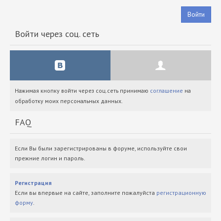
Войти
Войти через соц. сеть
Нажимая кнопку войти через соц.сеть принимаю
соглашение
на
обработку моих персональных данных.
FAQ
Если Вы были зарегистрированы в форуме, используйте свои
прежние логин и пароль.
Регистрация
Если вы впервые на сайте, заполните пожалуйста
регистрационную
форму
.