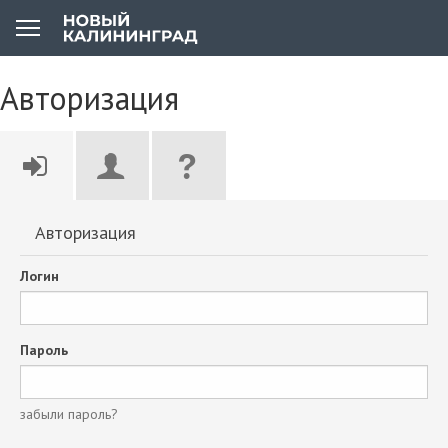
Авторизация
Авторизация
Логин
Пароль
забыли пароль?